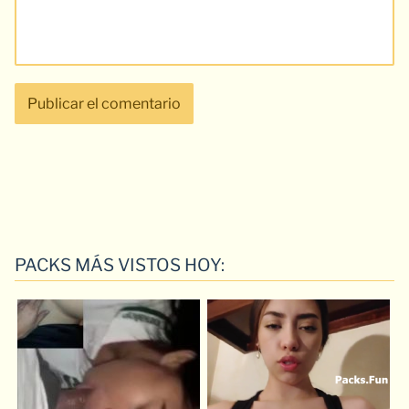
PACKS MÁS VISTOS HOY: