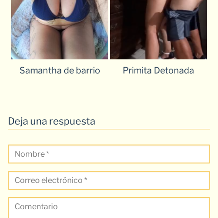
Samantha de barrio
Primita Detonada
Deja una respuesta