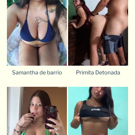
Samantha de barrio
Primita Detonada