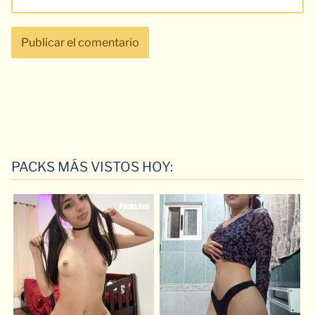
PACKS MÁS VISTOS HOY: