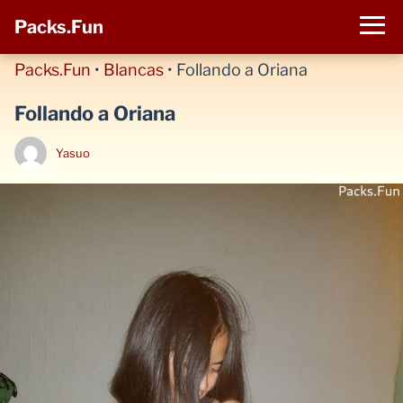
Packs.Fun
Packs.Fun
•
Blancas
•
Follando a Oriana
Follando a Oriana
Yasuo