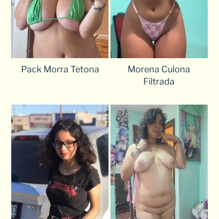
Pack Morra Tetona
Morena Culona
Filtrada