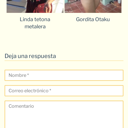
Linda tetona
Gordita Otaku
metalera
Deja una respuesta