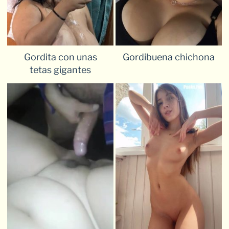
Gordita con unas
Gordibuena chichona
tetas gigantes