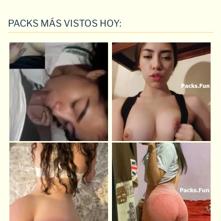
PACKS MÁS VISTOS HOY: