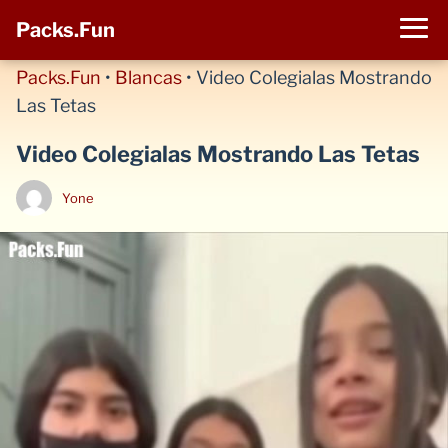
Packs.Fun
Packs.Fun
•
Blancas
•
Video Colegialas Mostrando
Las Tetas
Video Colegialas Mostrando Las Tetas
Yone