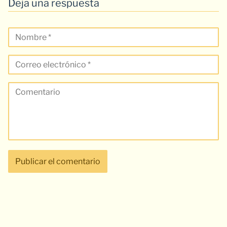
Deja una respuesta