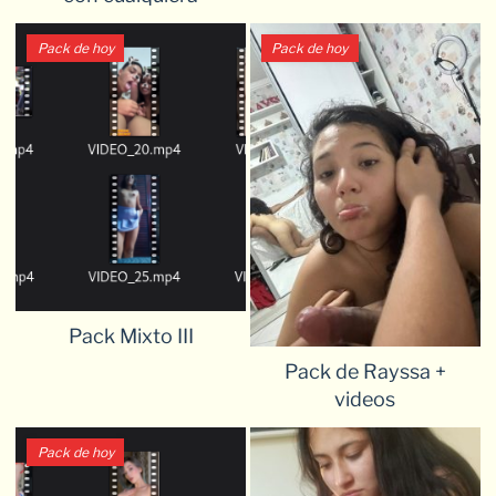
Pack de hoy
Pack de hoy
Pack Mixto III
Pack de Rayssa +
videos
Pack de hoy