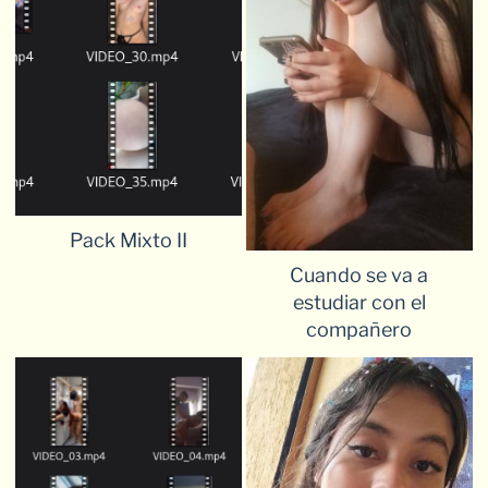
Pack Mixto II
Cuando se va a
estudiar con el
compañero