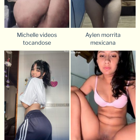
Michelle videos
Aylen morrita
tocandose
mexicana