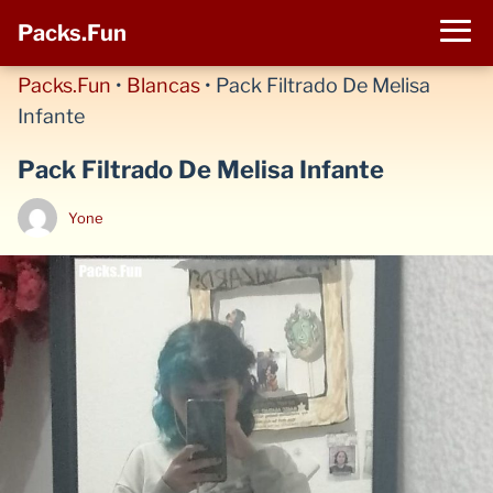
Packs.Fun
Packs.Fun
•
Blancas
•
Pack Filtrado De Melisa
Infante
Pack Filtrado De Melisa Infante
Yone