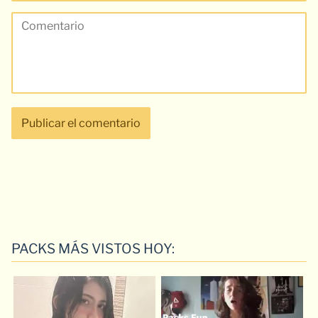
PACKS MÁS VISTOS HOY: