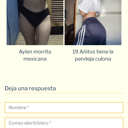
Aylen morrita
19 Añitos tiene la
mexicana
pendeja culona
Deja una respuesta