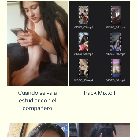
Cuando se va a
Pack Mixto I
estudiar con el
compañero