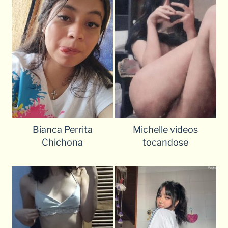
Bianca Perrita
Michelle videos
Chichona
tocandose