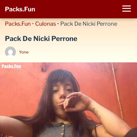
Packs.Fun
Packs.Fun
•
Culonas
•
Pack De Nicki Perrone
Pack De Nicki Perrone
Yone