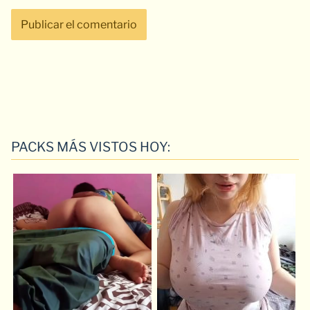
PACKS MÁS VISTOS HOY: