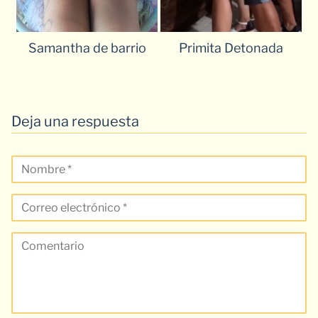
Samantha de barrio
Primita Detonada
Deja una respuesta