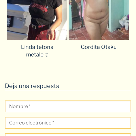
Linda tetona
Gordita Otaku
metalera
Deja una respuesta