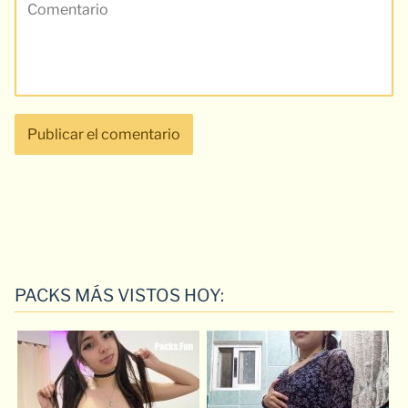
PACKS MÁS VISTOS HOY: