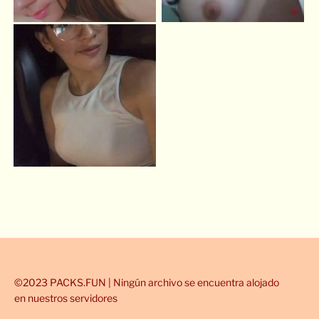
©2023 PACKS.FUN | Ningún archivo se encuentra alojado
en nuestros servidores