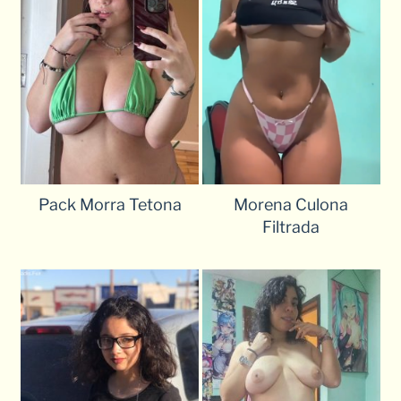
Pack Morra Tetona
Morena Culona
Filtrada