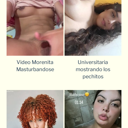
Video Morenita
Universitaria
Masturbandose
mostrando los
pechitos