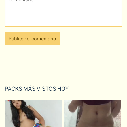
PACKS MÁS VISTOS HOY: