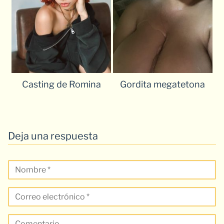
Casting de Romina
Gordita megatetona
Deja una respuesta