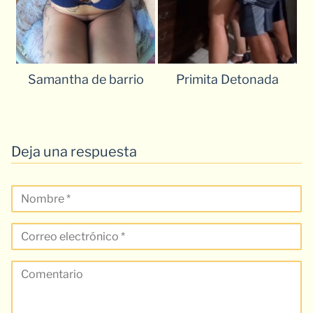
Samantha de barrio
Primita Detonada
Deja una respuesta