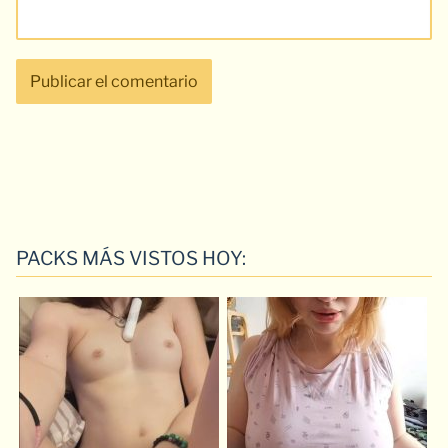
PACKS MÁS VISTOS HOY: