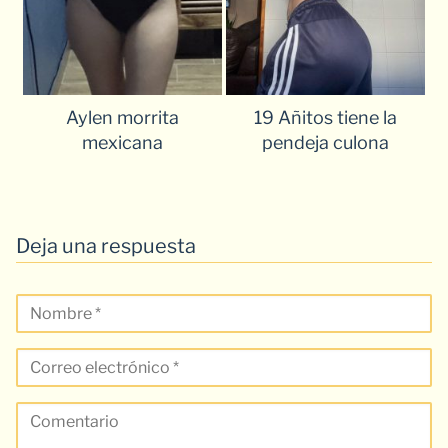
Aylen morrita
19 Añitos tiene la
mexicana
pendeja culona
Deja una respuesta