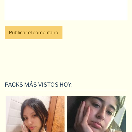
PACKS MÁS VISTOS HOY: