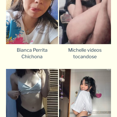
Bianca Perrita
Michelle videos
Chichona
tocandose