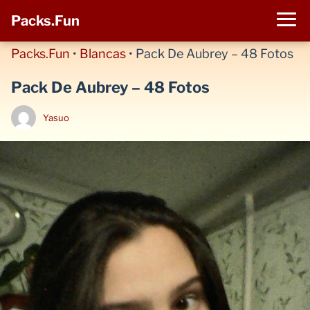
Packs.Fun
Packs.Fun
•
Blancas
•
Pack De Aubrey – 48 Fotos
Pack De Aubrey – 48 Fotos
Yasuo