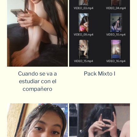
Cuando se va a
Pack Mixto I
estudiar con el
compañero