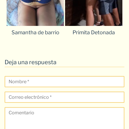
Samantha de barrio
Primita Detonada
Deja una respuesta