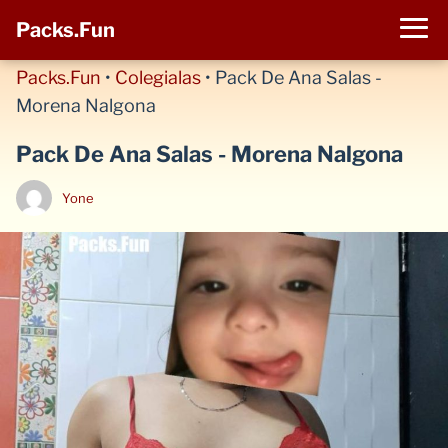
Packs.Fun
Packs.Fun
•
Colegialas
•
Pack De Ana Salas -
Morena Nalgona
Pack De Ana Salas - Morena Nalgona
Yone