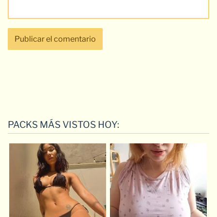
PACKS MÁS VISTOS HOY: