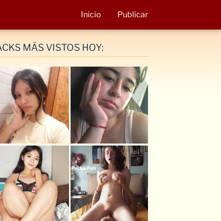
Inicio
Publicar
ACKS MÁS VISTOS HOY: