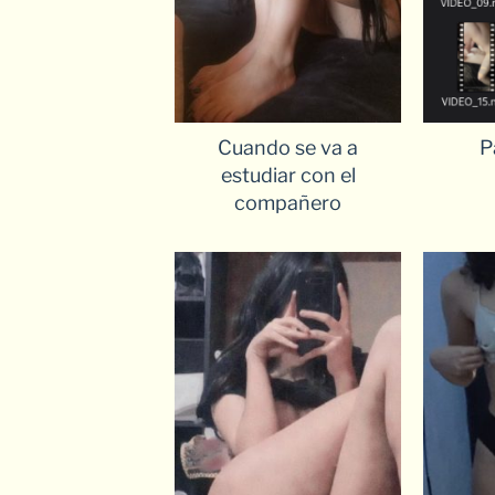
Cuando se va a
P
estudiar con el
compañero