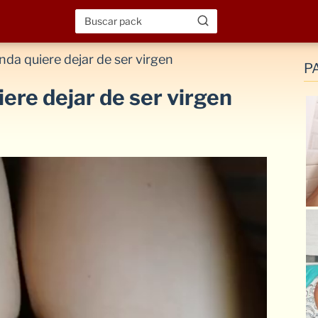
da quiere dejar de ser virgen
P
ere dejar de ser virgen