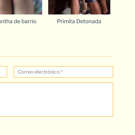
ntha de barrio
Primita Detonada