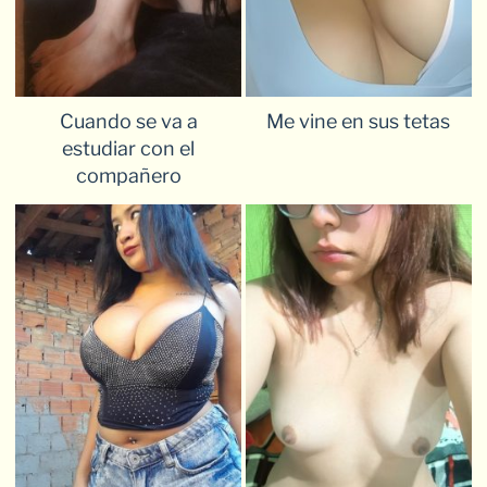
Cuando se va a
Me vine en sus tetas
estudiar con el
compañero