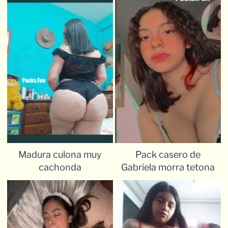
Madura culona muy
Pack casero de
cachonda
Gabriela morra tetona