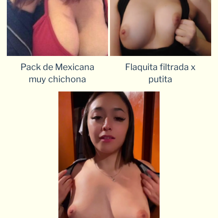
Pack de Mexicana
Flaquita filtrada x
muy chichona
putita