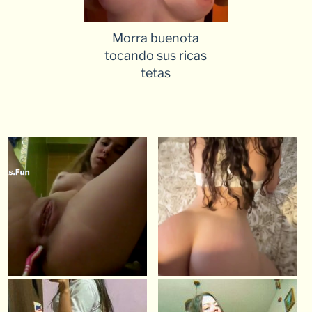
Morra buenota
tocando sus ricas
tetas