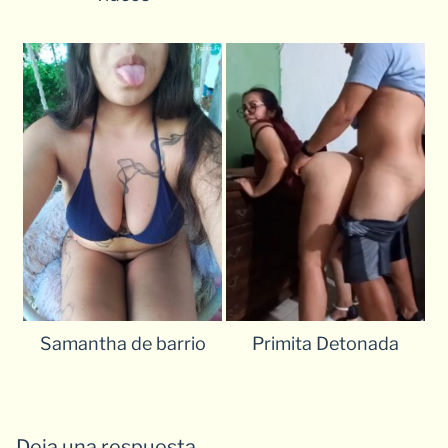
Samantha de barrio
Primita Detonada
Deja una respuesta