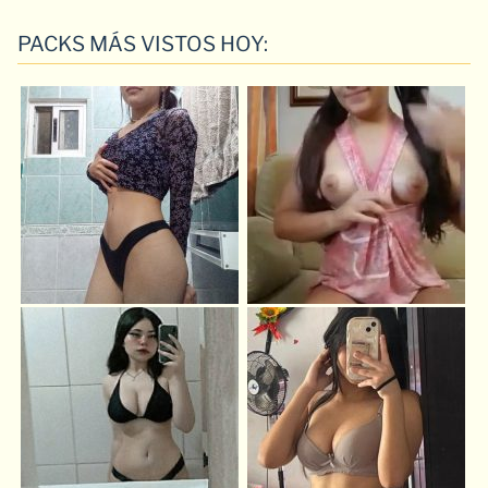
PACKS MÁS VISTOS HOY: