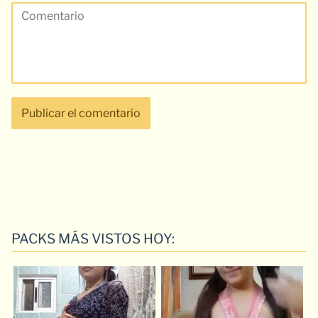
PACKS MÁS VISTOS HOY: