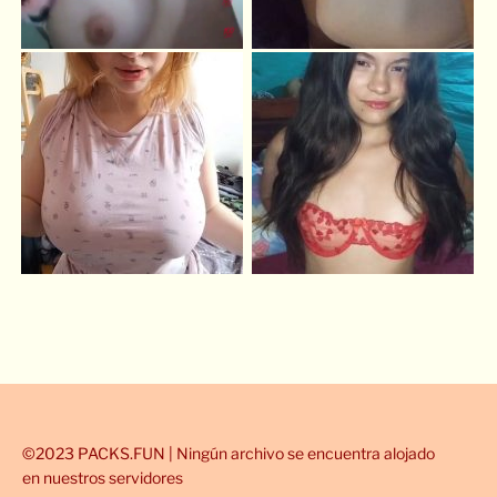
©2023 PACKS.FUN | Ningún archivo se encuentra alojado
en nuestros servidores