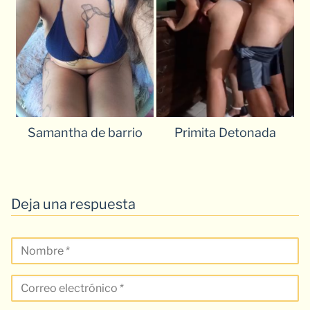
Samantha de barrio
Primita Detonada
Deja una respuesta