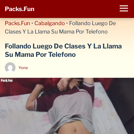
Packs.Fun
Packs.Fun
•
Cabalgando
•
Follando Luego De
Clases Y La Llama Su Mama Por Telefono
Follando Luego De Clases Y La Llama
Su Mama Por Telefono
Yone