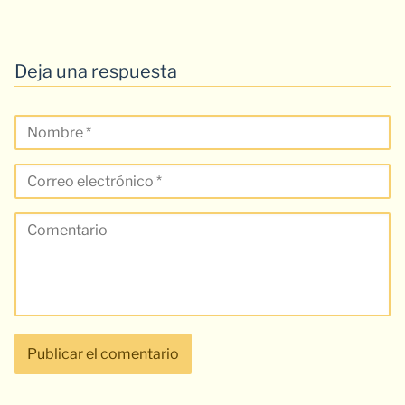
Deja una respuesta