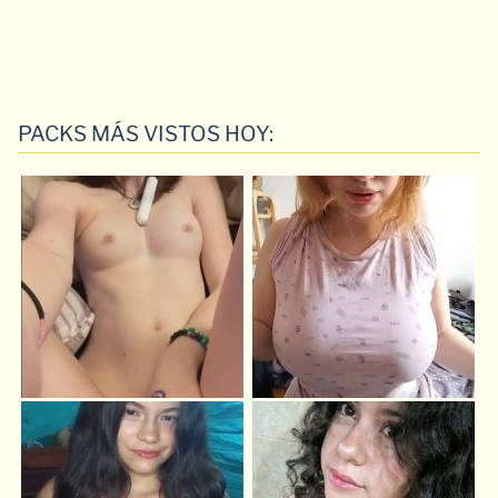
PACKS MÁS VISTOS HOY: