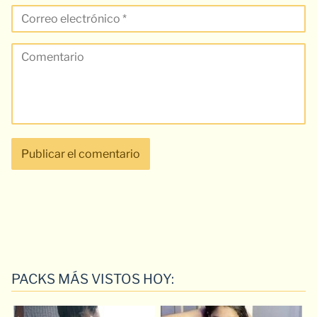
PACKS MÁS VISTOS HOY: