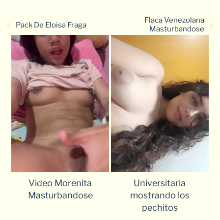
Flaca Venezolana
Pack De Eloisa Fraga
Masturbandose
Video Morenita
Universitaria
Masturbandose
mostrando los
pechitos