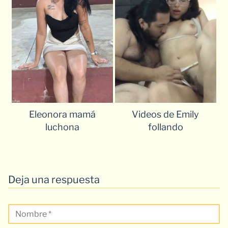
Eleonora mamá
Videos de Emily
luchona
follando
Deja una respuesta