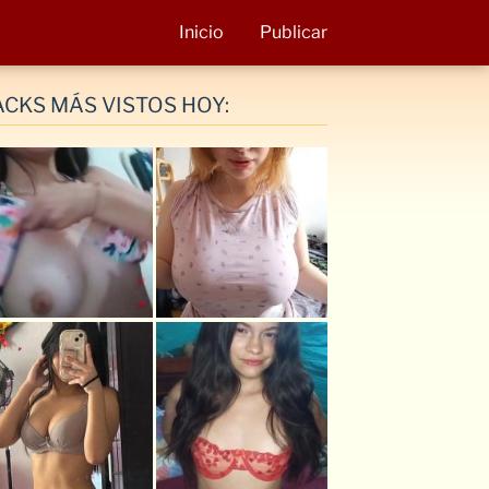
Inicio
Publicar
ACKS MÁS VISTOS HOY: