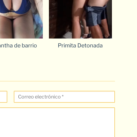
ntha de barrio
Primita Detonada