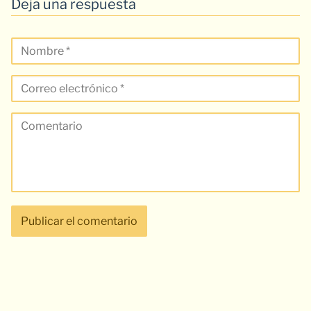
Deja una respuesta