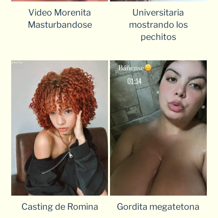
Video Morenita
Universitaria
Masturbandose
mostrando los
pechitos
Casting de Romina
Gordita megatetona