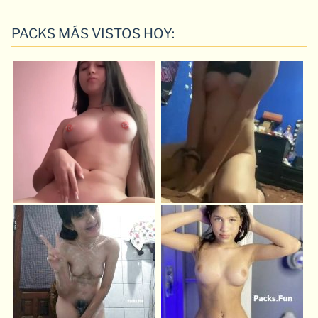
PACKS MÁS VISTOS HOY: