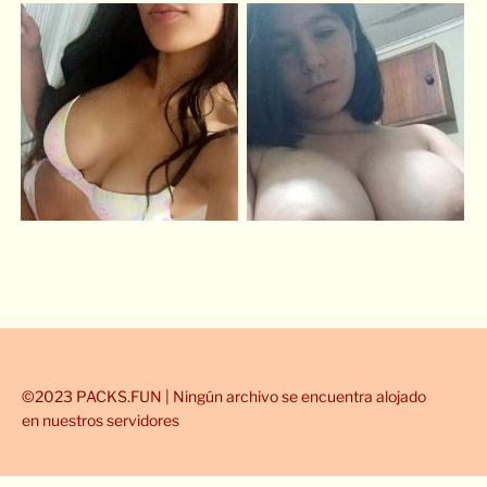
©2023 PACKS.FUN | Ningún archivo se encuentra alojado
en nuestros servidores