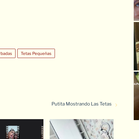
rbadas
Tetas Pequeñas
Putita Mostrando Las Tetas