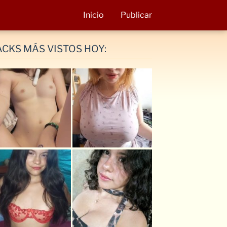
Inicio
Publicar
ACKS MÁS VISTOS HOY: