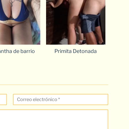
ntha de barrio
Primita Detonada