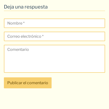
Deja una respuesta