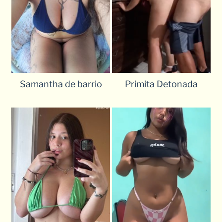
Samantha de barrio
Primita Detonada