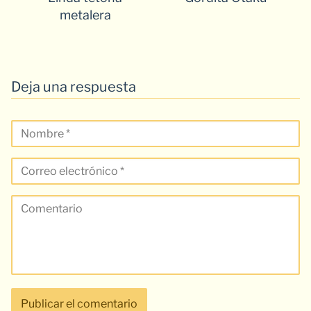
metalera
Deja una respuesta