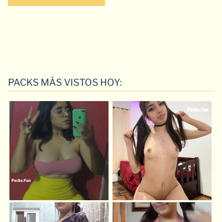
PACKS MÁS VISTOS HOY: