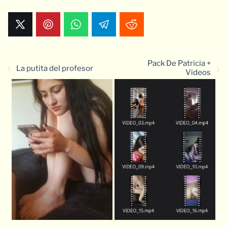
Pack De Patricia +
La putita del profesor
Videos