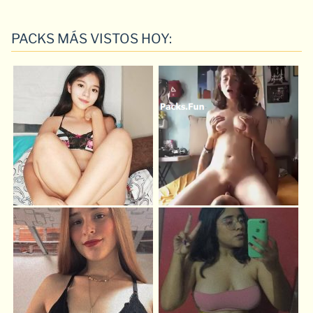
PACKS MÁS VISTOS HOY: