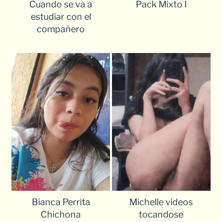
Cuando se va a
Pack Mixto I
estudiar con el
compañero
Bianca Perrita
Michelle videos
Chichona
tocandose