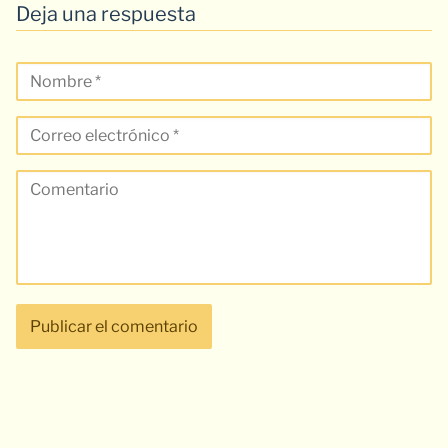
Deja una respuesta