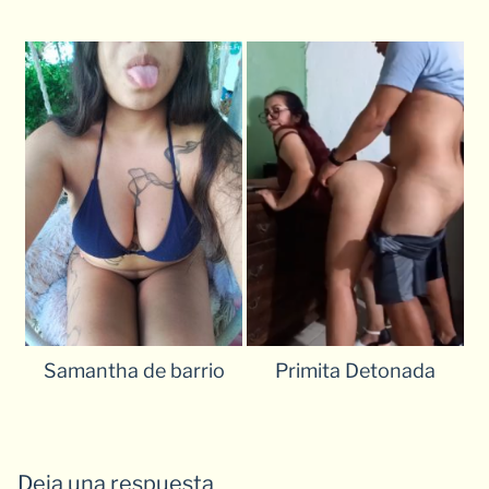
Samantha de barrio
Primita Detonada
Deja una respuesta