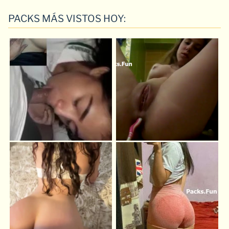
PACKS MÁS VISTOS HOY: