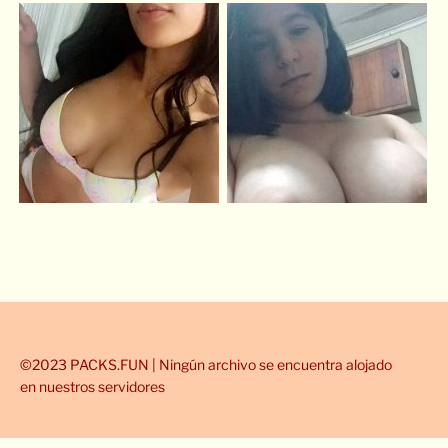
©2023 PACKS.FUN | Ningún archivo se encuentra alojado
en nuestros servidores