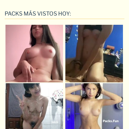
PACKS MÁS VISTOS HOY: