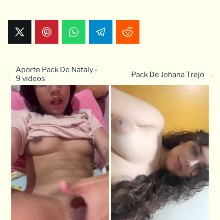
Aporte Pack De Nataly -
Pack De Johana Trejo
9 videos