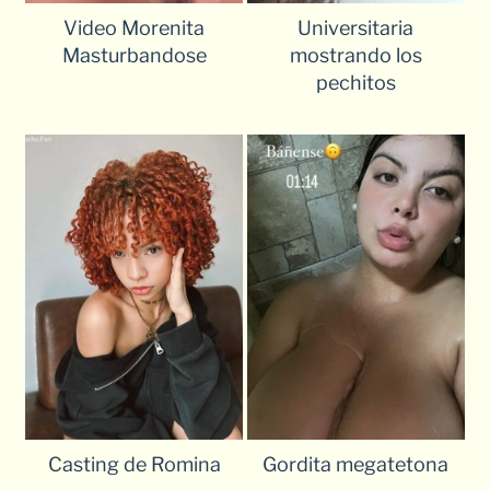
Video Morenita
Universitaria
Masturbandose
mostrando los
pechitos
Casting de Romina
Gordita megatetona