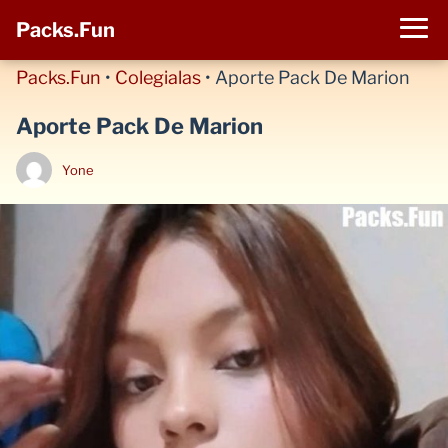
Packs.Fun
Packs.Fun
•
Colegialas
•
Aporte Pack De Marion
Aporte Pack De Marion
Yone