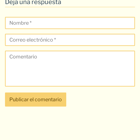
Deja una respuesta