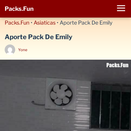
Packs.Fun
Packs.Fun
•
Asiaticas
•
Aporte Pack De Emily
Aporte Pack De Emily
Yone