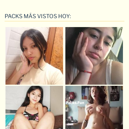
PACKS MÁS VISTOS HOY: