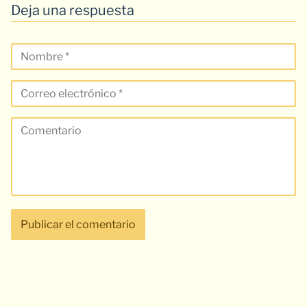
Deja una respuesta