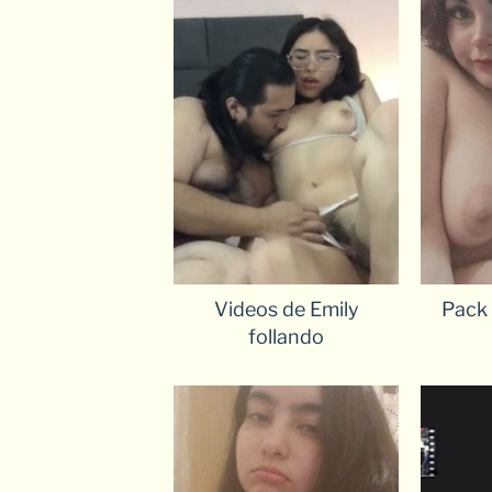
Videos de Emily
Pack 
follando