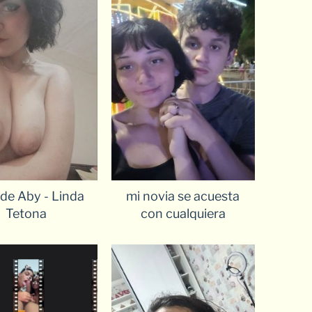
de Aby - Linda
mi novia se acuesta
Tetona
con cualquiera