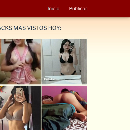
Inicio
Publicar
ACKS MÁS VISTOS HOY: