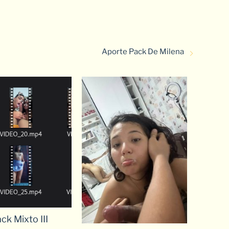
Aporte Pack De Milena
ck Mixto III