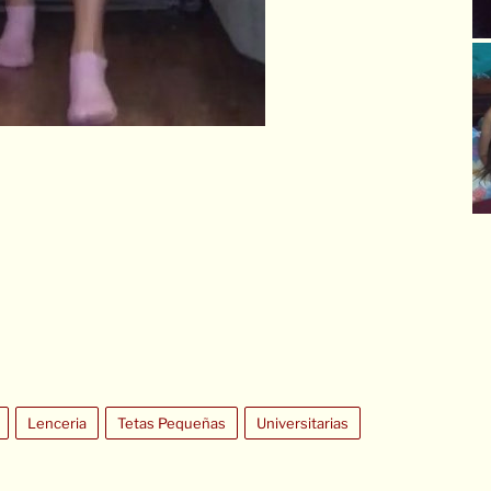
Lenceria
Tetas Pequeñas
Universitarias