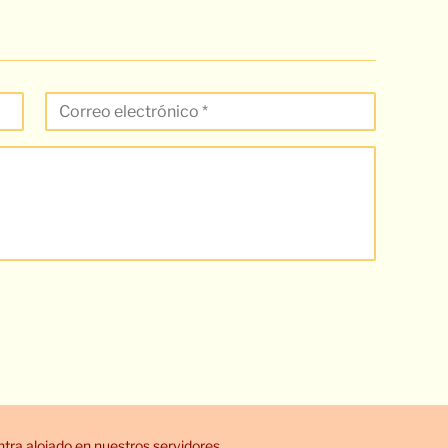
ra alojado en nuestros servidores