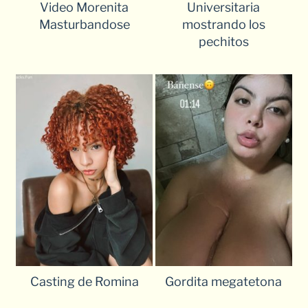
Video Morenita
Universitaria
Masturbandose
mostrando los
pechitos
Casting de Romina
Gordita megatetona