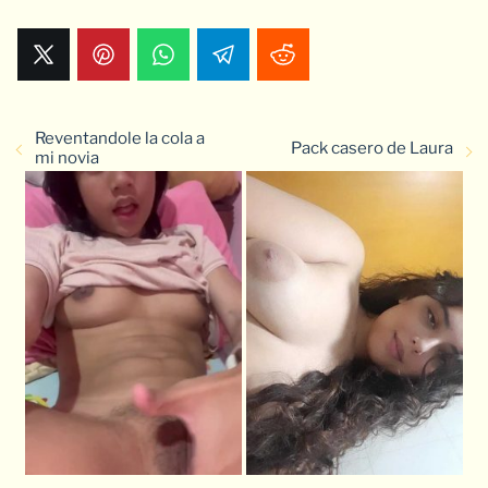
Reventandole la cola a
Pack casero de Laura
mi novia