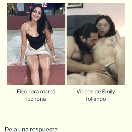
Eleonora mamá
Videos de Emily
luchona
follando
Deja una respuesta