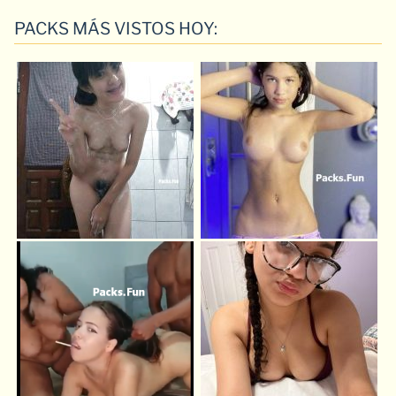
PACKS MÁS VISTOS HOY: