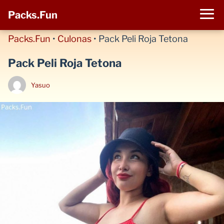
Packs.Fun
Packs.Fun
•
Culonas
•
Pack Peli Roja Tetona
Pack Peli Roja Tetona
Yasuo