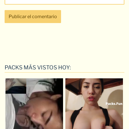
PACKS MÁS VISTOS HOY: