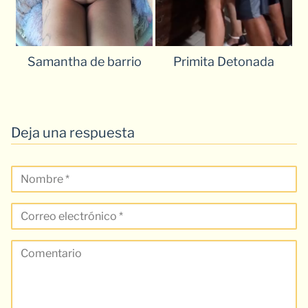
Samantha de barrio
Primita Detonada
Deja una respuesta