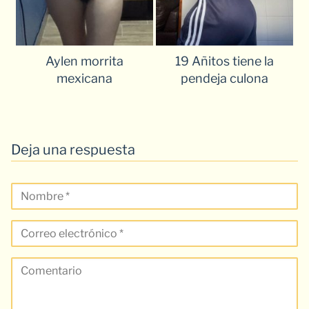
Aylen morrita
19 Añitos tiene la
mexicana
pendeja culona
Deja una respuesta