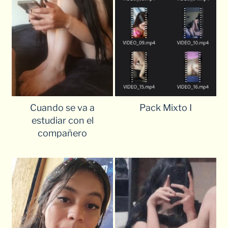
Cuando se va a
Pack Mixto I
estudiar con el
compañero