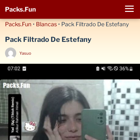
Packs.Fun
Packs.Fun
•
Blancas
•
Pack Filtrado De Estefany
Pack Filtrado De Estefany
Yasuo