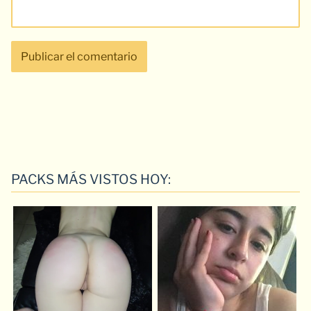
PACKS MÁS VISTOS HOY: