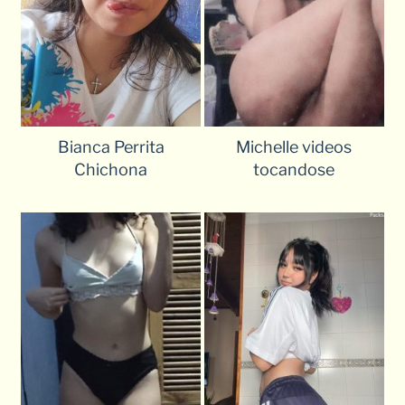
Bianca Perrita
Michelle videos
Chichona
tocandose