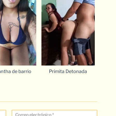
ntha de barrio
Primita Detonada