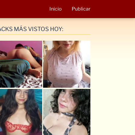
Inicio
Publicar
ACKS MÁS VISTOS HOY: