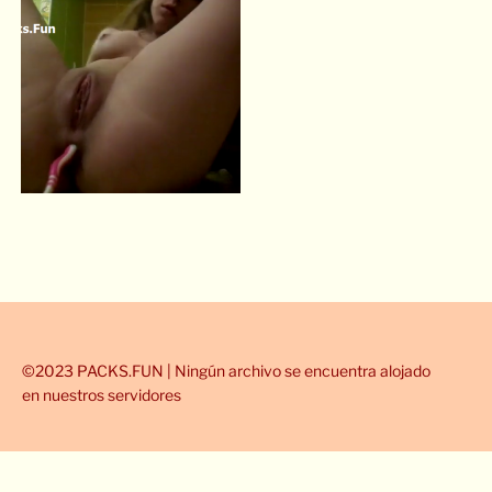
©2023 PACKS.FUN | Ningún archivo se encuentra alojado
en nuestros servidores