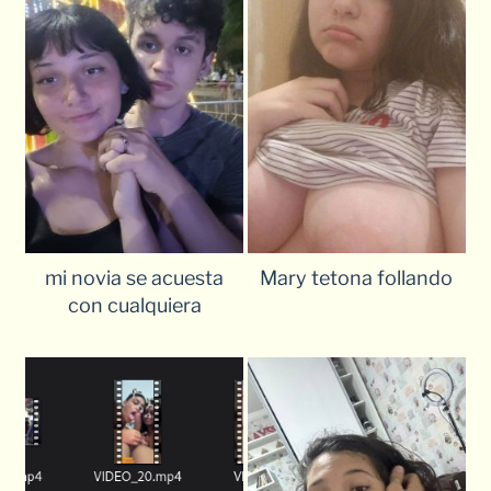
mi novia se acuesta
Mary tetona follando
con cualquiera