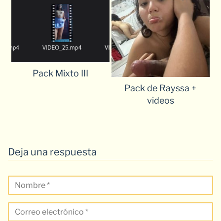
Pack Mixto III
Pack de Rayssa +
videos
Deja una respuesta