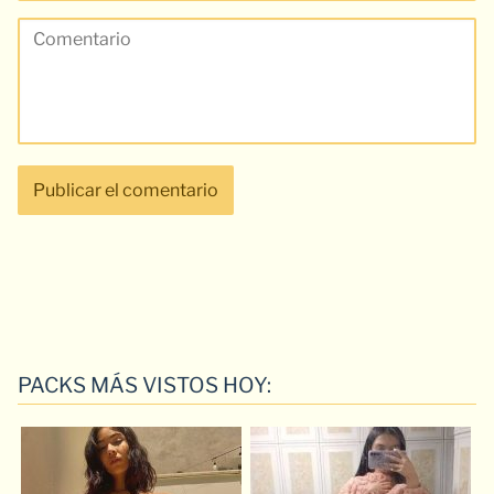
PACKS MÁS VISTOS HOY: