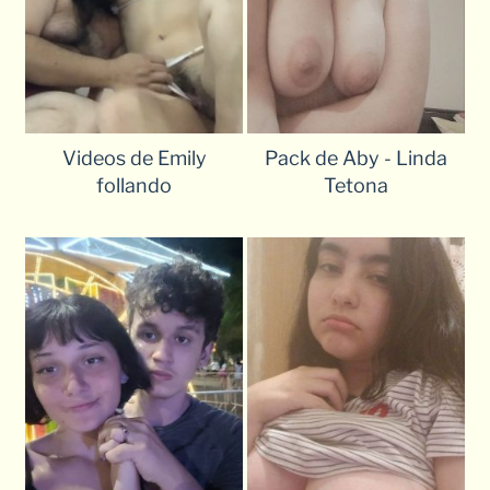
Videos de Emily
Pack de Aby - Linda
follando
Tetona