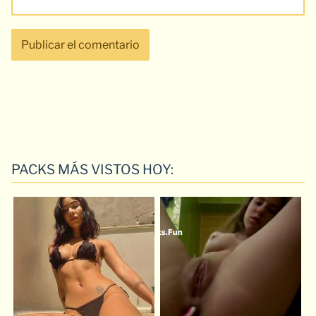
PACKS MÁS VISTOS HOY: