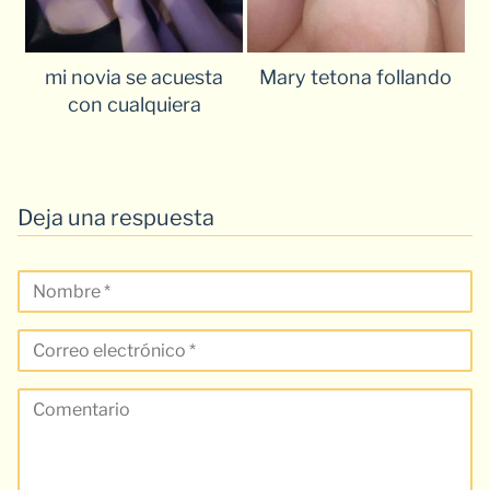
mi novia se acuesta
Mary tetona follando
con cualquiera
Deja una respuesta