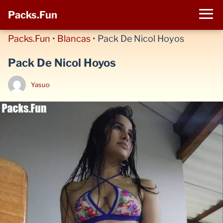
Packs.Fun
Packs.Fun
•
Blancas
•
Pack De Nicol Hoyos
Pack De Nicol Hoyos
Yasuo