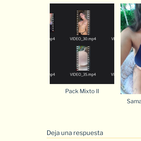
Pack Mixto II
Sama
Deja una respuesta