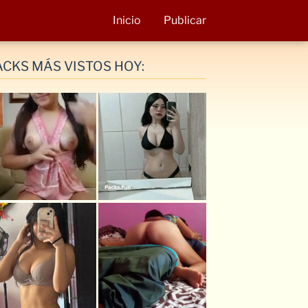
Inicio
Publicar
ACKS MÁS VISTOS HOY: