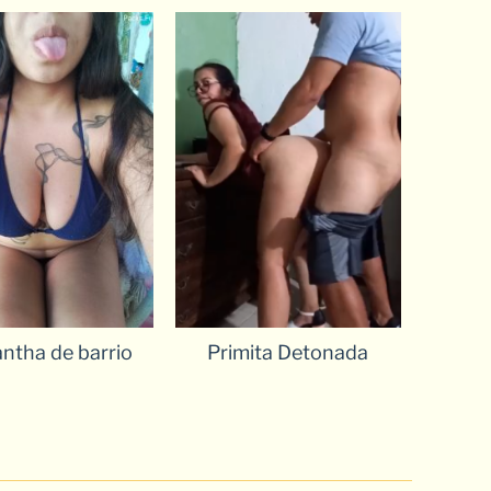
ntha de barrio
Primita Detonada