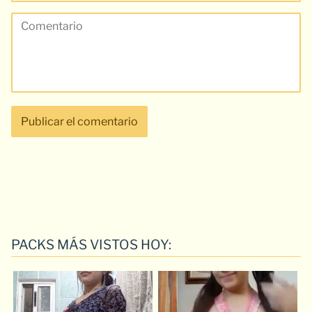
PACKS MÁS VISTOS HOY: