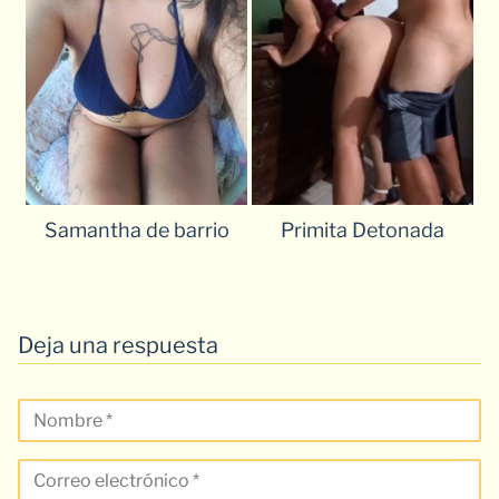
Samantha de barrio
Primita Detonada
Deja una respuesta