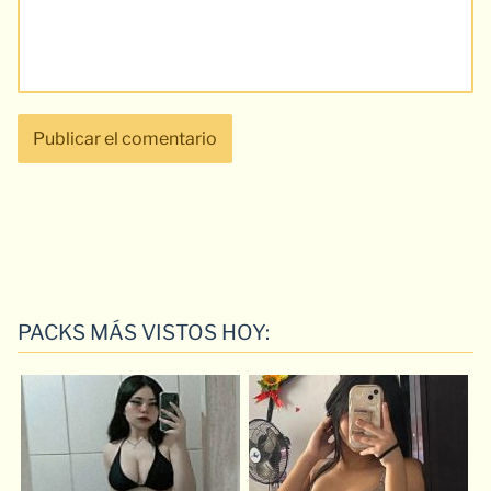
PACKS MÁS VISTOS HOY: