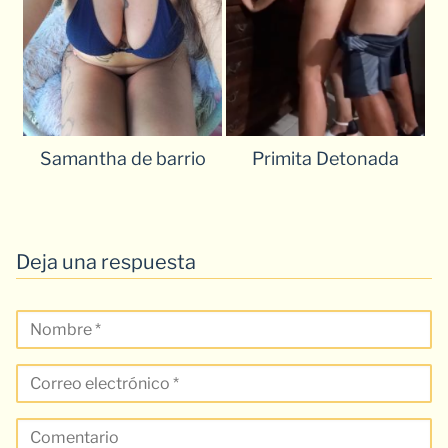
Samantha de barrio
Primita Detonada
Deja una respuesta