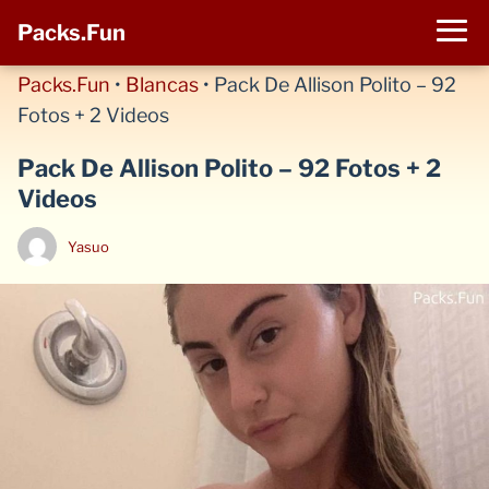
Packs.Fun
Packs.Fun
•
Blancas
•
Pack De Allison Polito – 92
Fotos + 2 Videos
Pack De Allison Polito – 92 Fotos + 2
Videos
Yasuo