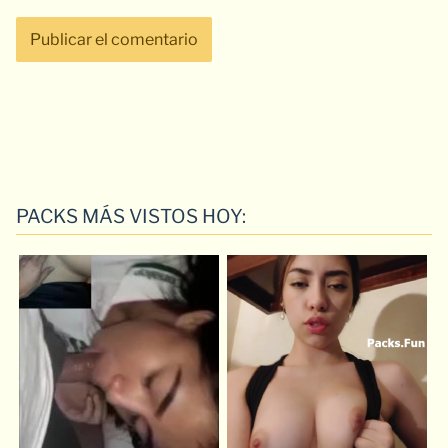
PACKS MÁS VISTOS HOY: