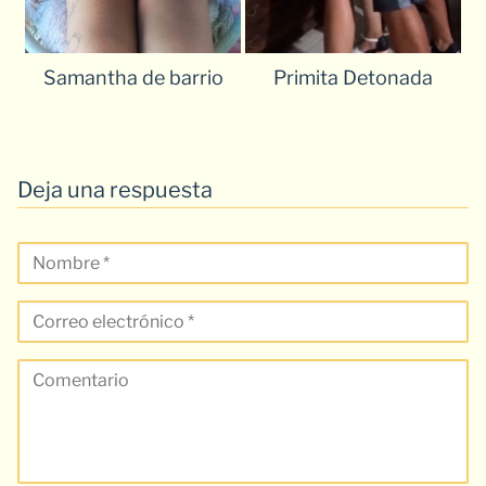
Samantha de barrio
Primita Detonada
Deja una respuesta