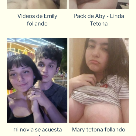
Videos de Emily
Pack de Aby - Linda
follando
Tetona
mi novia se acuesta
Mary tetona follando