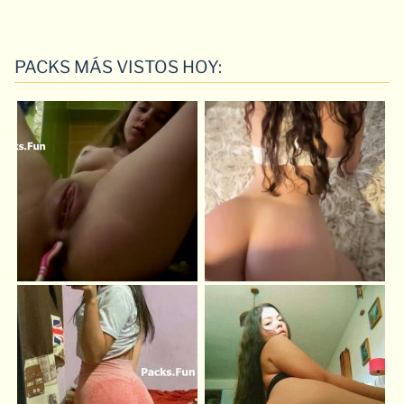
PACKS MÁS VISTOS HOY: