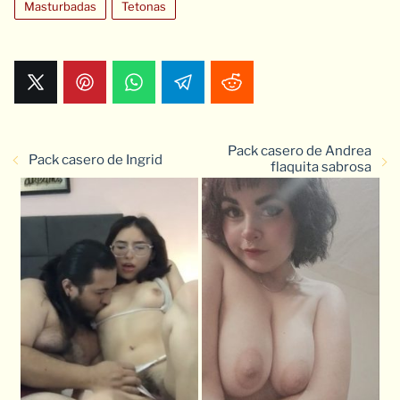
Masturbadas
Tetonas
Pack casero de Andrea
Pack casero de Ingrid
flaquita sabrosa