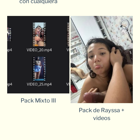
con cualquiera
Pack Mixto III
Pack de Rayssa +
videos