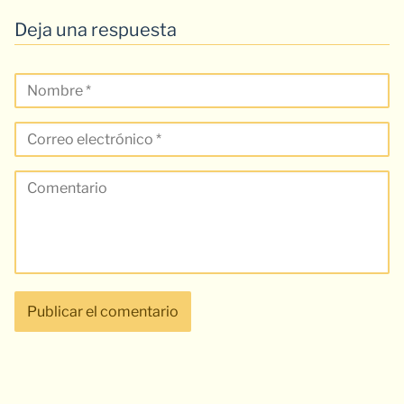
Deja una respuesta