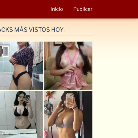
Inicio
Publicar
ACKS MÁS VISTOS HOY: