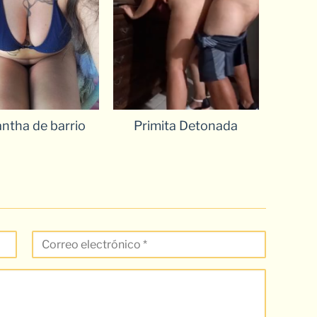
ntha de barrio
Primita Detonada