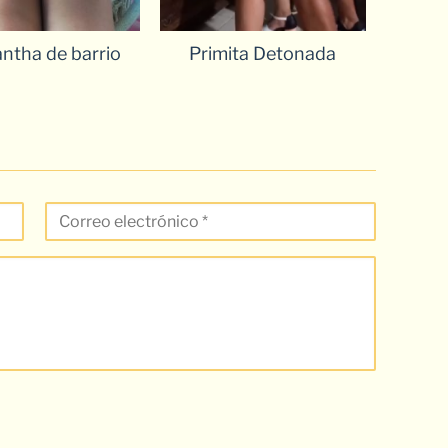
ntha de barrio
Primita Detonada