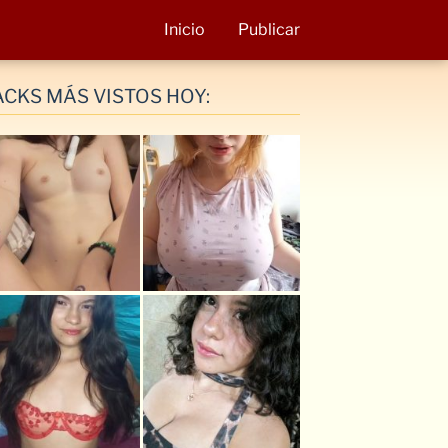
Inicio
Publicar
ACKS MÁS VISTOS HOY: