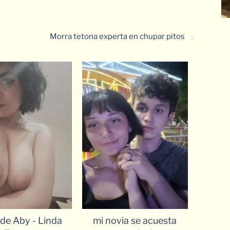
Morra tetona experta en chupar pitos
de Aby - Linda
mi novia se acuesta