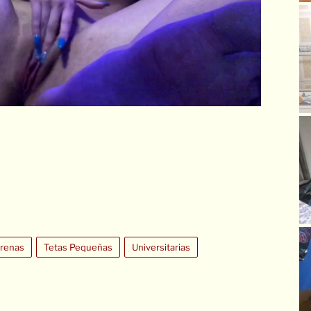
renas
Tetas Pequeñas
Universitarias