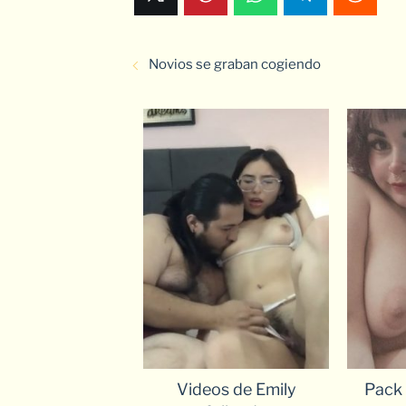
Novios se graban cogiendo
Videos de Emily
Pack 