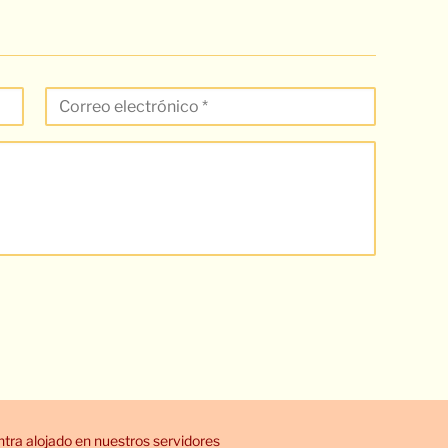
ra alojado en nuestros servidores