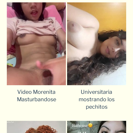
Video Morenita
Universitaria
Masturbandose
mostrando los
pechitos