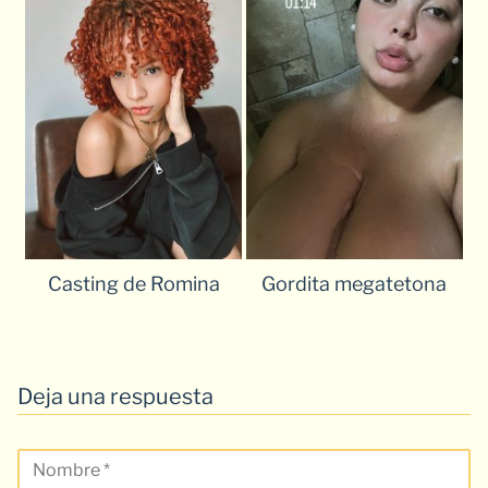
Casting de Romina
Gordita megatetona
Deja una respuesta