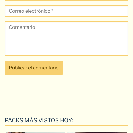
PACKS MÁS VISTOS HOY: