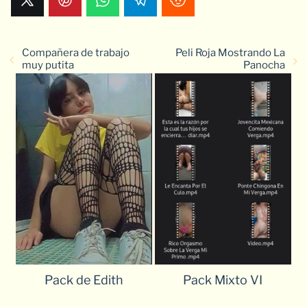
Compañera de trabajo
Peli Roja Mostrando La
muy putita
Panocha
Pack de Edith
Pack Mixto VI