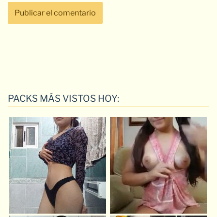
PACKS MÁS VISTOS HOY: