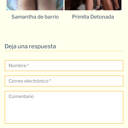
Samantha de barrio
Primita Detonada
Deja una respuesta