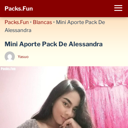
Packs.Fun
Packs.Fun
•
Blancas
•
Mini Aporte Pack De
Alessandra
Mini Aporte Pack De Alessandra
Yasuo