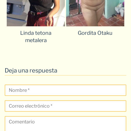
Linda tetona
Gordita Otaku
metalera
Deja una respuesta