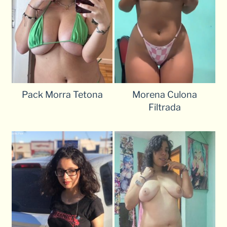
Pack Morra Tetona
Morena Culona
Filtrada