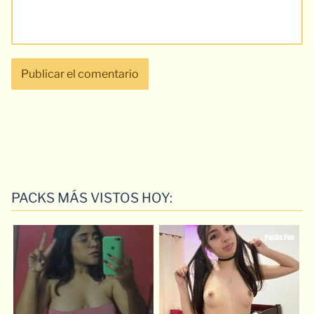
PACKS MÁS VISTOS HOY: