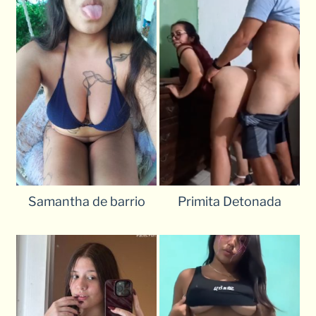
Samantha de barrio
Primita Detonada