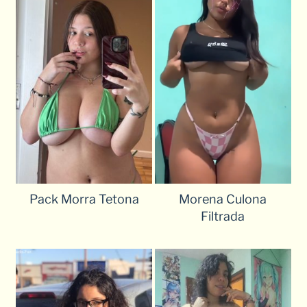
Pack Morra Tetona
Morena Culona
Filtrada