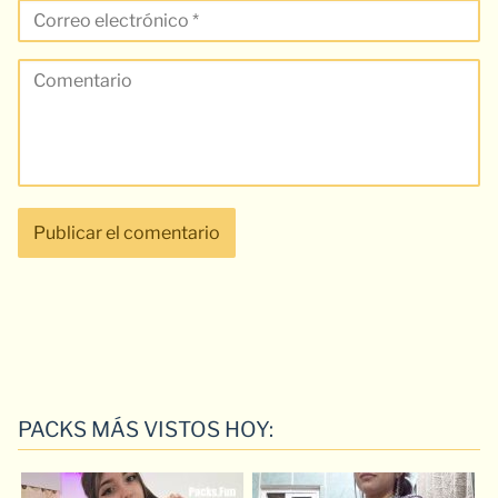
PACKS MÁS VISTOS HOY: