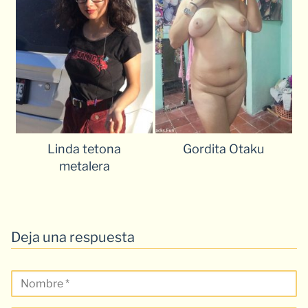
Linda tetona
Gordita Otaku
metalera
Deja una respuesta