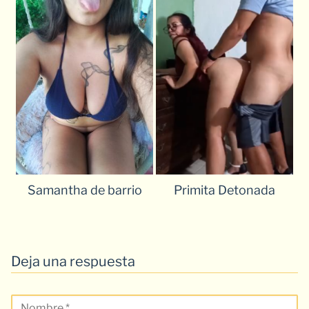
Samantha de barrio
Primita Detonada
Deja una respuesta