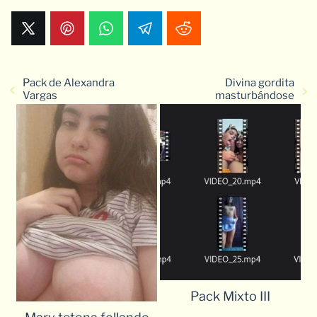
Pack de Alexandra
Divina gordita
Vargas
masturbándose
Pack Mixto III