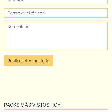
PACKS MÁS VISTOS HOY: