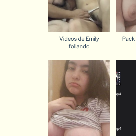
Videos de Emily
Pack 
follando