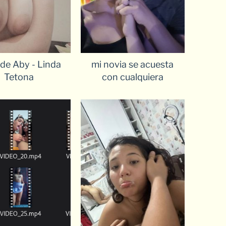
de Aby - Linda
mi novia se acuesta
Tetona
con cualquiera